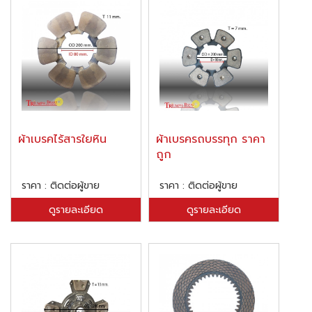
ผ้าเบรคไร้สารใยหิน
ผ้าเบรครถบรรทุก ราคา
ถูก
ราคา : ติดต่อผู้ขาย
ราคา : ติดต่อผู้ขาย
ดูรายละเอียด
ดูรายละเอียด