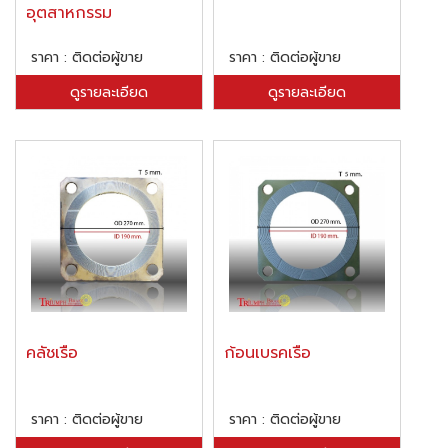
อุตสาหกรรม
ราคา : ติดต่อผู้ขาย
ราคา : ติดต่อผู้ขาย
ดูรายละเอียด
ดูรายละเอียด
คลัชเรือ
ก้อนเบรคเรือ
ราคา : ติดต่อผู้ขาย
ราคา : ติดต่อผู้ขาย