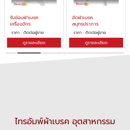
รับซ่อมผ้าเบรค
อัดผ้าเบรค
เครื่องจักร
สมุทรปราการ
ราคา : ติดต่อผู้ขาย
ราคา : ติดต่อผู้ขาย
ดูรายละเอียด
ดูรายละเอียด
ไทรอัมพ์ผ้าเบรค อุตสาหกรรม