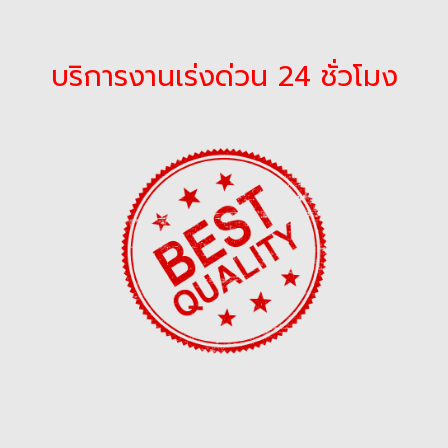
บริการงานเร่งด่วน 24 ชั่วโมง