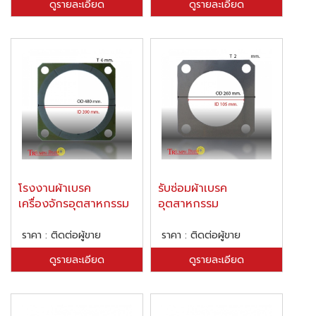
ดูรายละเอียด
ดูรายละเอียด
โรงงานผ้าเบรค
รับซ่อมผ้าเบรค
เครื่องจักรอุตสาหกรรม
อุตสาหกรรม
ราคา : ติดต่อผู้ขาย
ราคา : ติดต่อผู้ขาย
ดูรายละเอียด
ดูรายละเอียด