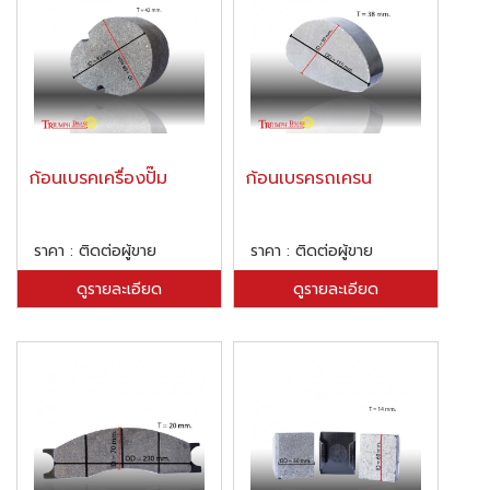
ก้อนเบรคเครื่องปั๊ม
ก้อนเบรครถเครน
ราคา : ติดต่อผู้ขาย
ราคา : ติดต่อผู้ขาย
ดูรายละเอียด
ดูรายละเอียด