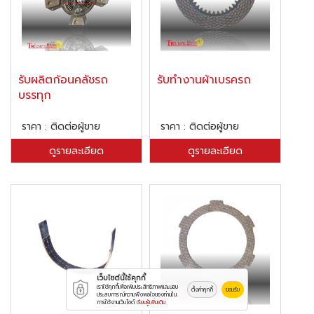
รับผลิตก้อนคลัชรถ
รับทำงานผ้าเบรครถ
บรรทุก
ราคา : ติดต่อผู้ขาย
ราคา : ติดต่อผู้ขาย
ดูรายละเอียด
ดูรายละเอียด
เว็บไซต์นี้ใช้คุกกี้
เราใช้คุกกี้เพื่อเพิ่มประสิทธิภาพและมอบ
ตั้งค่าคุกกี้
ยอมรับ
ประสบการณ์ความพึงพอใจของท่านใน
การใช้งานเว็บไซต์
เรียนรู้เพิ่มเติม