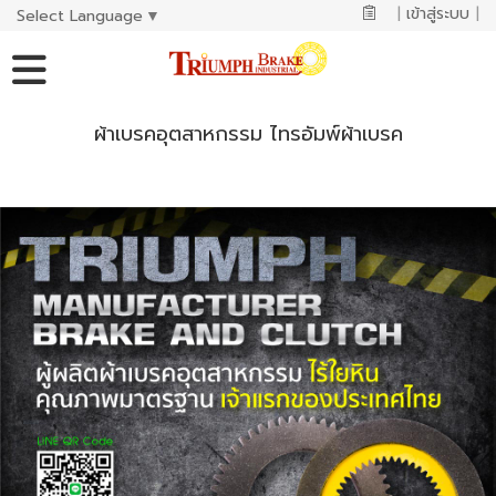
|
เข้าสู่ระบบ
|
Select Language
▼
ผ้าเบรคอุตสาหกรรม ไทรอัมพ์ผ้าเบรค