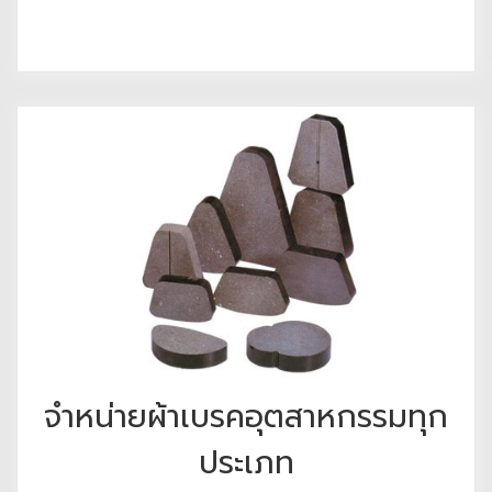
จำหน่ายผ้าเบรคอุตสาหกรรมทุก
ประเภท