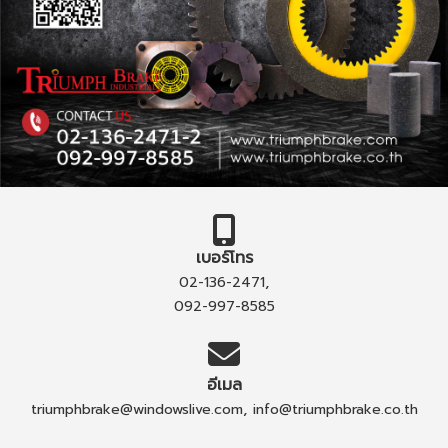
เบอร์โทร
,
02-136-2471
092-997-8585
อีเมล
,
triumphbrake@windowslive.com
info@triumphbrake.co.th