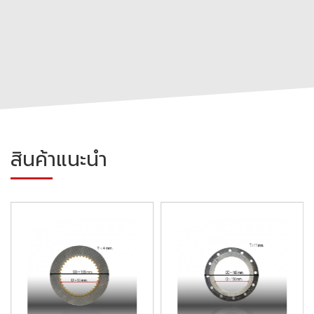
สินค้าแนะนำ