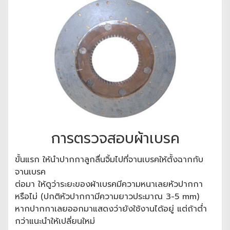
การตรวจสอบผ้าเบรค
ขั้นแรก ให้นำปากกาลูกลื่นจิ้มไปที่จานเบรคให้ตั้งฉากกับ
จานเบรค
ต่อมา ให้ดูว่าระยะของผ้าเบรคมีความหนาเลยหัวปากกา
หรือไม่ (ปกติหัวปากกามีความยาวประมาณ 3-5 mm)
หากปากกาเลยออกมาแสดงว่ายังใช้งานได้อยู่ แต่ถ้าต่ำ
กว่าแนะนำให้เปลี่ยนใหม่