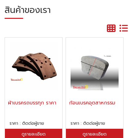
สินค้าของเรา
ผ้าเบรครถบรรทุก ราคา
ก้อนเบรคอุตสาหกรรม
ราคา : ติดต่อผู้ขาย
ราคา : ติดต่อผู้ขาย
ดูรายละเอียด
ดูรายละเอียด