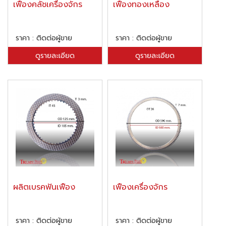
เฟืองคลัชเครื่องจักร
เฟืองทองเหลือง
ราคา : ติดต่อผู้ขาย
ราคา : ติดต่อผู้ขาย
ดูรายละเอียด
ดูรายละเอียด
ผลิตเบรคฟันเฟือง
เฟืองเครื่องจักร
ราคา : ติดต่อผู้ขาย
ราคา : ติดต่อผู้ขาย