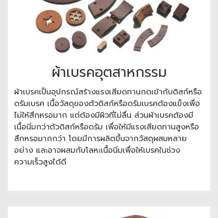
ผ้าเบรคอุตสาหกรรม
ผ้าเบรคเป็นอุปกรณ์สร้างแรงเสียดทานกดเข้ากับดิสก์หรือ
ดรัมเบรค เนื้อวัสดุของตัวดิสก์หรือดรัมเบรคต้องแข็งเพื่อ
ไม่ให้สึกหรอมาก แต่ต้องมีผิวที่ไม่ลื่น ส่วนผ้าเบรคต้องมี
เนื้อนิ่มกว่าตัวดิสก์หรือดรัม เพื่อให้มีแรงเสียดทานสูงหรือ
สึกหรอมากกว่า โดยมีการผลิตขึ้นจากวัสดุผสมหลาย
อย่าง และอาจผสมกับโลหะเนื้อนิ่มเพื่อให้เบรคในช่วง
ความเร็วสูงได้ดี