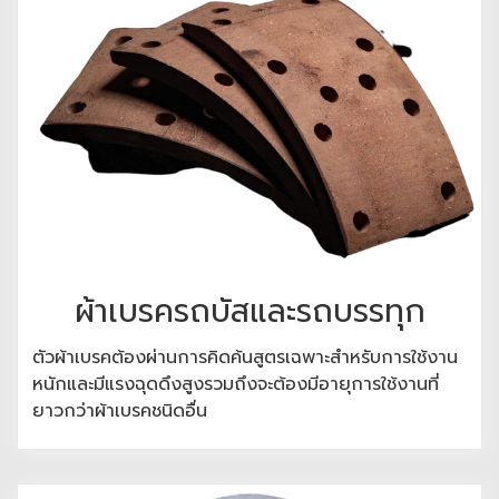
ผ้าเบรครถบัสและรถบรรทุก
ตัวผ้าเบรคต้องผ่านการคิดค้นสูตรเฉพาะสำหรับการใช้งาน
หนักและมีแรงฉุดดึงสูงรวมถึงจะต้องมีอายุการใช้งานที่
ยาวกว่าผ้าเบรคชนิดอื่น