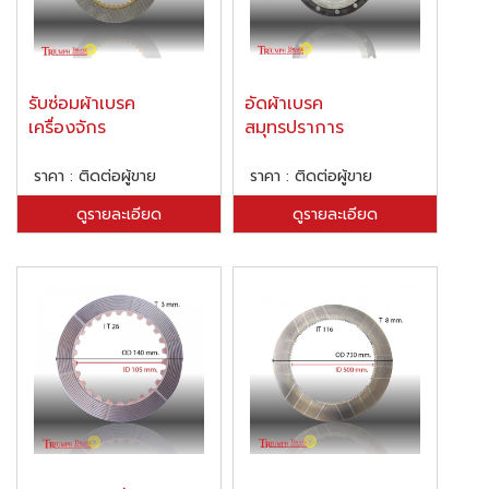
รับซ่อมผ้าเบรค
อัดผ้าเบรค
เครื่องจักร
สมุทรปราการ
ราคา : ติดต่อผู้ขาย
ราคา : ติดต่อผู้ขาย
ดูรายละเอียด
ดูรายละเอียด