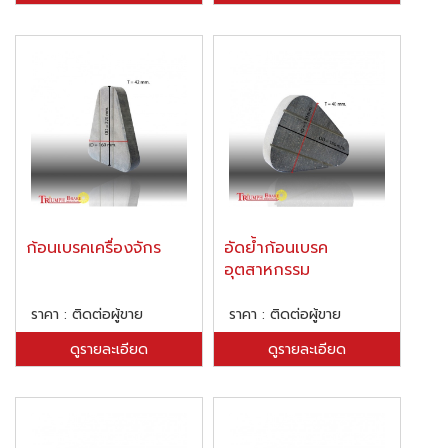
ก้อนเบรคเครื่องจักร
อัดย้ำก้อนเบรค
อุตสาหกรรม
ราคา : ติดต่อผู้ขาย
ราคา : ติดต่อผู้ขาย
ดูรายละเอียด
ดูรายละเอียด