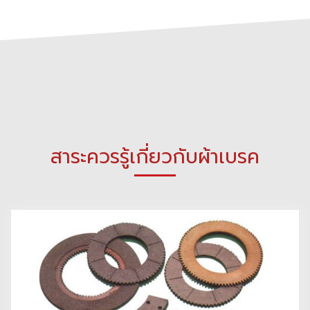
สาระควรรู้เกี่ยวกับผ้าเบรค