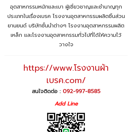
อุตสาหกรรมหนักและเบา ผู้เชี่ยวชาญและชำนาญทุก
ประเภทในเรื่องเบรค โรงงานอุตสาหกรรมผลิตชิ้นส่วน
ยานยนต์ บริษัทชั้นนำต่างๆ โรงงานอุตสาหกรรมผลิต
เหล็ก และโรงงานอุตสาหกรรมทั่วไปที่ได้ให้ความไว้
วางใจ
https://www.โรงงานผ้า
เบรค.com/
สนใจติดต่อ :
092-997-8585
Add Line