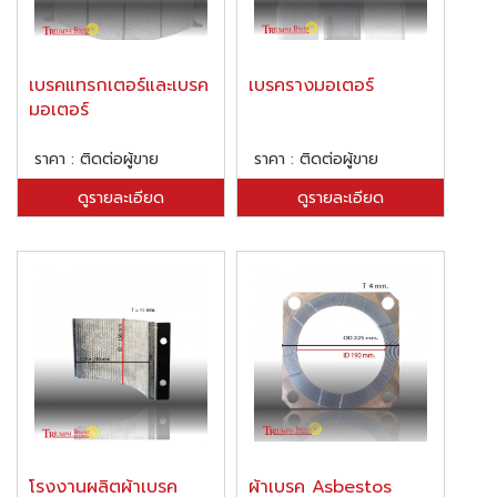
เบรคแทรกเตอร์และเบรค
เบรครางมอเตอร์
มอเตอร์
ราคา : ติดต่อผู้ขาย
ราคา : ติดต่อผู้ขาย
ดูรายละเอียด
ดูรายละเอียด
โรงงานผลิตผ้าเบรค
ผ้าเบรค Asbestos