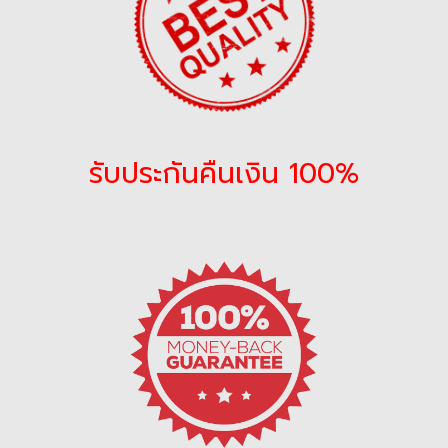
รับประกันคืนเงิน 100%