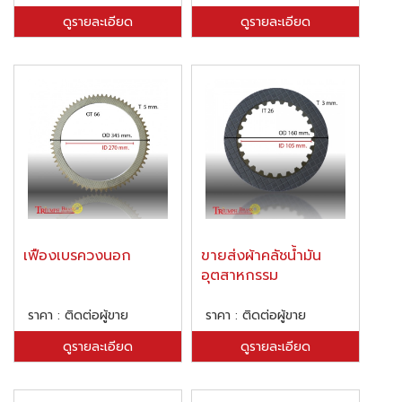
ดูรายละเอียด
ดูรายละเอียด
เฟืองเบรควงนอก
ขายส่งผ้าคลัชน้ำมัน
อุตสาหกรรม
ราคา : ติดต่อผู้ขาย
ราคา : ติดต่อผู้ขาย
ดูรายละเอียด
ดูรายละเอียด