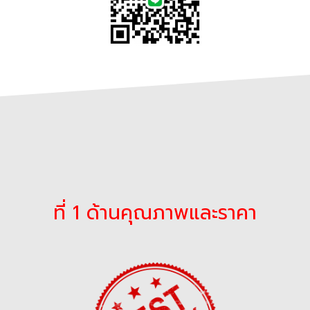
ที่ 1 ด้านคุณภาพและราคา